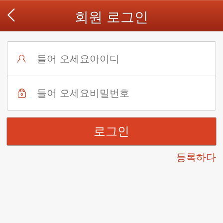
회원 로그인
등록하다